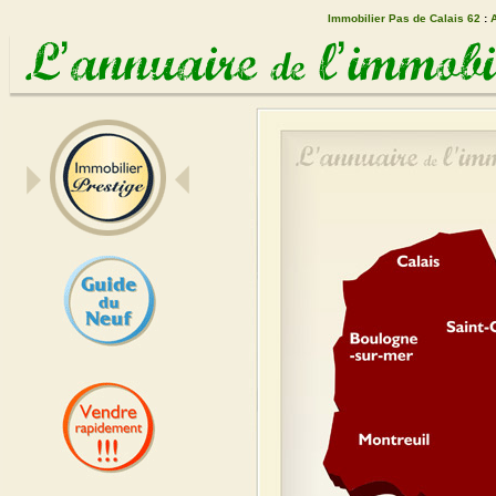
Immobilier Pas de Calais 62
:
A